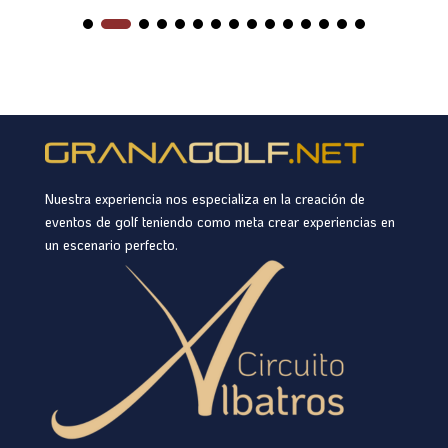
Nuestra experiencia nos especializa en la creación de
eventos de golf teniendo como meta crear experiencias en
un escenario perfecto.