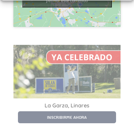
permitir este contenido
La Garza, Linares
INSCRIBIRME AHORA