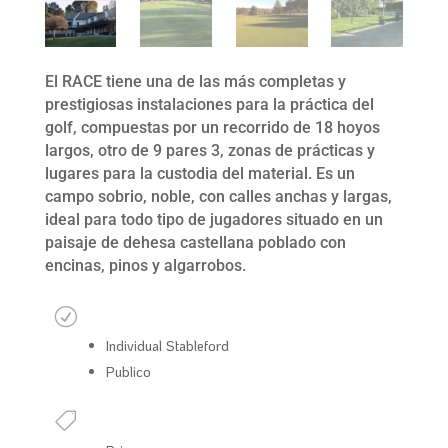
El RACE tiene una de las más completas y
prestigiosas instalaciones para la práctica del
golf, compuestas por un recorrido de 18 hoyos
largos, otro de 9 pares 3, zonas de prácticas y
lugares para la custodia del material. Es un
campo sobrio, noble, con calles anchas y largas,
ideal para todo tipo de jugadores situado en un
paisaje de dehesa castellana poblado con
encinas, pinos y algarrobos.
Modalidad
R
Individual Stableford
Publico
Categorías
