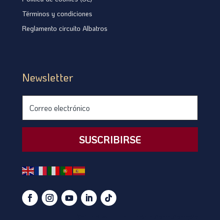
Términos y condiciones
Reglamento circuito Albatros
Newsletter
SUSCRIBIRSE