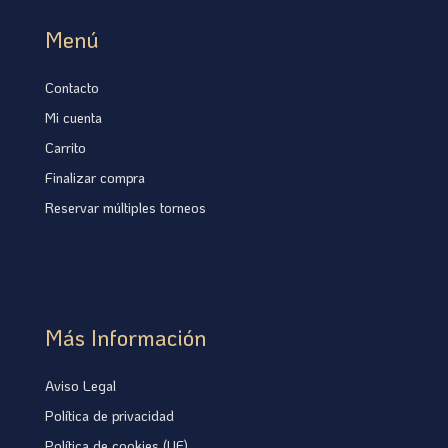
Menú
Contacto
Mi cuenta
Carrito
Finalizar compra
Reservar múltiples torneos
Más Información
Aviso Legal
Política de privacidad
Política de cookies (UE)